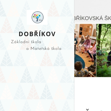
DOBŘÍKOV
Základní škola
a Mateřská škola