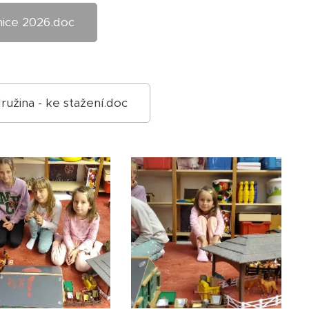
ice 2026.doc
ružina - ke stažení.doc