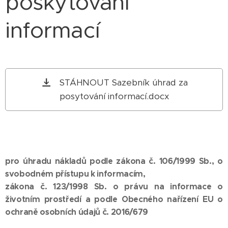
poskytování
informací
STÁHNOUT Sazebník úhrad za
posytování informací.docx
pro úhradu nákladů podle zákona č. 106/1999 Sb., o
svobodném přístupu k informacím,
zákona č. 123/1998 Sb. o právu na informace o
životním prostředí a podle Obecného nařízení EU o
ochraně osobních údajů č. 2016/679