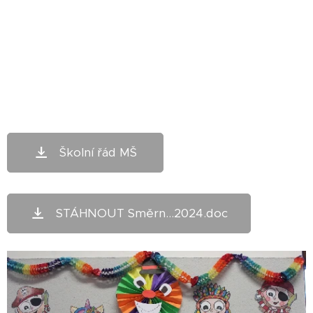
Školní řád MŠ
STÁHNOUT Směrn...2024.doc