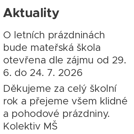
Aktuality
O letních prázdninách
bude mateřská škola
otevřena dle zájmu od 29.
6. do 24. 7. 2026
Děkujeme za celý školní
rok a přejeme všem klidné
a pohodové prázdniny.
Kolektiv MŠ