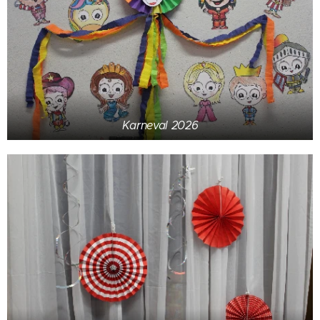
Karneval 2026