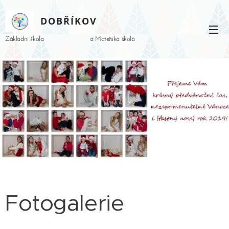
DOBŘÍKOV
Základní škola a Mateřská škola
Fotogalerie